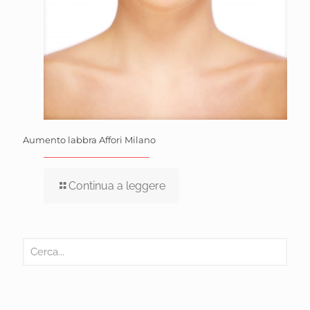
Aumento labbra Affori Milano
Continua a leggere