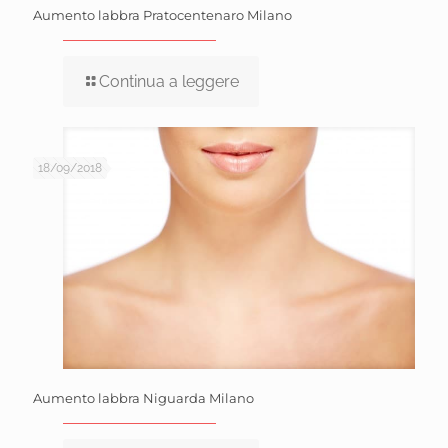
Aumento labbra Pratocentenaro Milano
Continua a leggere
18/09/2018
Aumento labbra Niguarda Milano