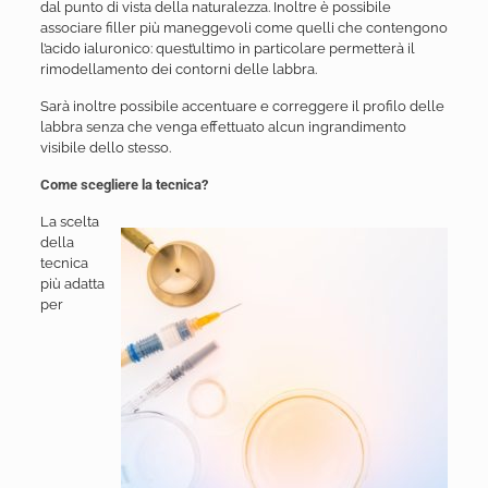
dal punto di vista della naturalezza. Inoltre è possibile
associare filler più maneggevoli come quelli che contengono
l’acido ialuronico: quest’ultimo in particolare permetterà il
rimodellamento dei contorni delle labbra.
Sarà inoltre possibile accentuare e correggere il profilo delle
labbra senza che venga effettuato alcun ingrandimento
visibile dello stesso.
Come scegliere la tecnica?
La scelta
della
tecnica
più adatta
per