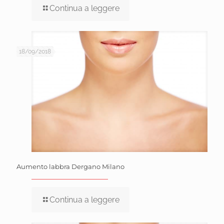
Continua a leggere
18/09/2018
Aumento labbra Dergano Milano
Continua a leggere