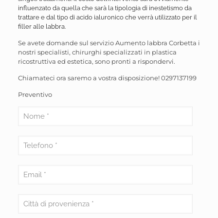
influenzato da quella che sarà la tipologia di inestetismo da
trattare e dal tipo di acido ialuronico che verrà utilizzato per il
filler alle labbra.
Se avete domande sul servizio Aumento labbra Corbetta i
nostri specialisti, chirurghi specializzati in plastica
ricostruttiva ed estetica, sono pronti a rispondervi.
Chiamateci ora saremo a vostra disposizione!
0297137199
Preventivo