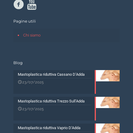
Pagine utili
Chi siamo
Blog
Mastoplastica riduttiva Cassano D’Adda
23/07/2025
Mastoplastica riduttiva Trezzo Sull’Adda
23/07/2025
Mastoplastica riduttiva Vaprio D’Adda