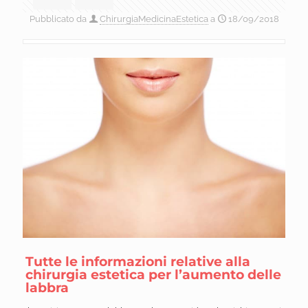
Pubblicato da
ChirurgiaMedicinaEstetica
a
18/09/2018
Tutte le informazioni relative alla
chirurgia estetica per l’aumento delle
labbra