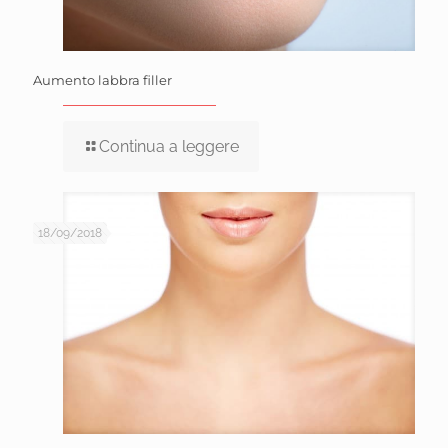
Aumento labbra filler
Continua a leggere
18/09/2018