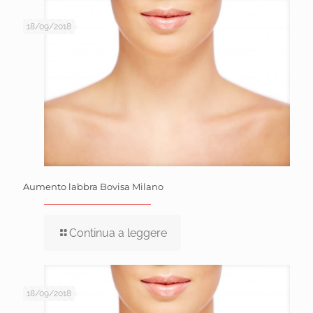
18/09/2018
Aumento labbra Bovisa Milano
Continua a leggere
18/09/2018