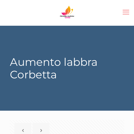
Aumento labbra
Corbetta