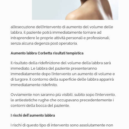
all’esecuzione dell’intervento di aumento del volume delle
labbra, il paziente potrà immediatamente tornare ad
intraprendere le proprie attività personali e professionali,
senza alcuna degenza post operatoria.
Aumento labbra Corbetta risultati tempistica
Il risultato della ridefinizione del volume della labbra sarà
immediato. Le labbra del paziente presenteranno
immediatamente dopo l’intervento un aumento di volume e
di turgore. Il contorno della superficie delle labbra apparirà
immediatamente ridefinito.
Ovviamente non saranno più visibili, subito sopo l’intervento,
le antiestetiche rughe che occupavano precedentemente i
contorni della bocca del paziente.
I rischi dell’aumento labbra
I rischi di questo tipo di intervento sono assolutamente non