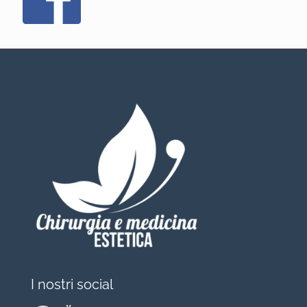
I nostri social