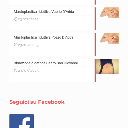
Mastoplastica riduttiva Vaprio D’Adda
23/07/2025
Mastoplastica riduttiva Pozzo D’Adda
23/07/2025
Rimozione cicatrice Sesto San Giovanni
23/07/2025
Seguici su Facebook