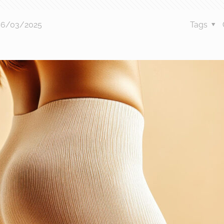
06/03/2025
Tags