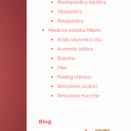
Mastoplastica riduttiva
Otoplastica
Rinoplastica
Medicina estetica Milano
Acido ialuronico viso
Aumento labbra
Botulino
Filler
Peeling chimico
Rimozione cicatrici
Rimozione macchie
Blog