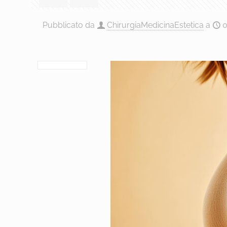
Pubblicato da
ChirurgiaMedicinaEstetica
a