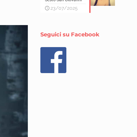
23/07/2025
Seguici su Facebook