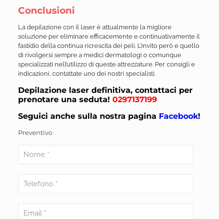
Conclusioni
La depilazione con il laser è attualmente la migliore
soluzione per eliminare efficacemente e continuativamente il
fastidio della continua ricrescita dei peli. L’invito però e quello
di rivolgersi sempre a medici dermatologi o comunque
specializzati nell’utilizzo di queste attrezzature. Per consigli e
indicazioni, contattate uno dei nostri specialisti.
Depilazione laser definitiva, contattaci per
prenotare una seduta!
0297137199
Seguici anche sulla nostra pagina
Facebook
!
Preventivo