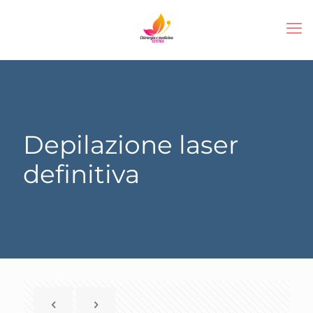
Depilazione laser
definitiva