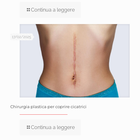
Continua a leggere
17/02/2025
Chirurgia plastica per coprire cicatrici
Continua a leggere