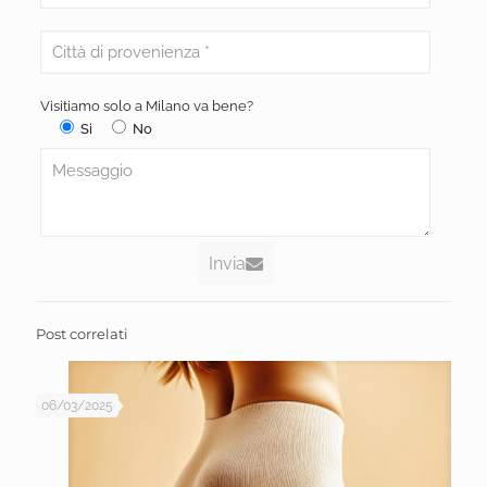
Visitiamo solo a Milano va bene?
Si
No
Invia
Post correlati
06/03/2025