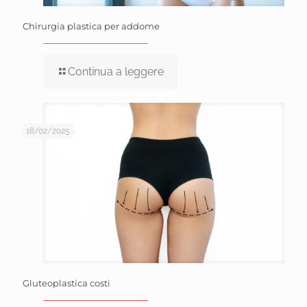
Chirurgia plastica per addome
Continua a leggere
18/02/2025
Gluteoplastica costi