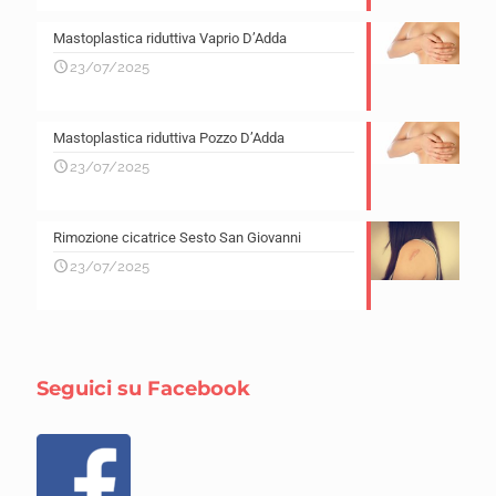
Mastoplastica riduttiva Vaprio D’Adda
23/07/2025
Mastoplastica riduttiva Pozzo D’Adda
23/07/2025
Rimozione cicatrice Sesto San Giovanni
23/07/2025
Seguici su Facebook