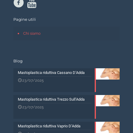
Pagine utili
Chi siamo
Blog
Mastoplastica riduttiva Cassano D’Adda
23/07/2025
Mastoplastica riduttiva Trezzo Sull’Adda
23/07/2025
Mastoplastica riduttiva Vaprio D’Adda