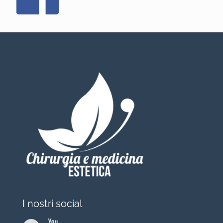
I nostri social