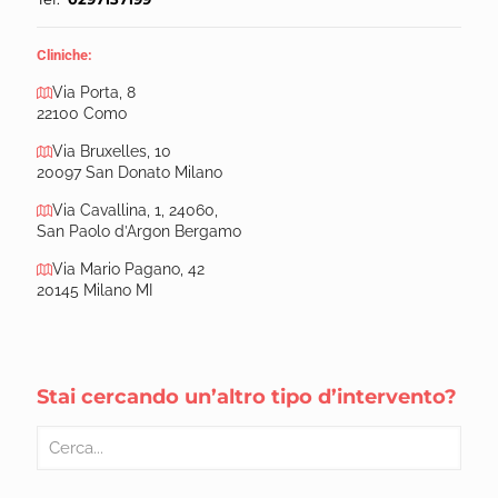
Cliniche:
Via Porta, 8
22100 Como
Via Bruxelles, 10
20097 San Donato Milano
Via Cavallina, 1, 24060,
San Paolo d’Argon Bergamo
Via Mario Pagano, 42
20145 Milano MI
Stai cercando un’altro tipo d’intervento?