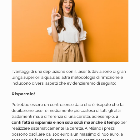
I vantaggi di una depilazione con il laser tuttavia sono di gran
lunga superiori a qualsiasi altra metodologia di rimozione e
includono diversi aspetti che evidenzieremo di seguito:
Risparmio!
Potrebbe essere un controsenso dato che è risaputo che la
depilazione laser è mediamente più costosa di tutti gli altri
trattamenti ma, a differenza di una ceretta, ad esempio,
a
conti fatti si risparmia e non solo soldi ma anche il tempo
per
realizzare sistematicamente la ceretta. A Milano i prezzi
possono oscillare dai 100 euro a un massimo di 360 euro, a