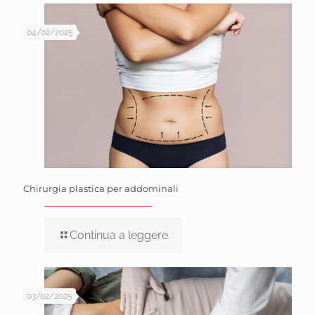
04/02/2025
Chirurgia plastica per addominali
Continua a leggere
03/02/2025