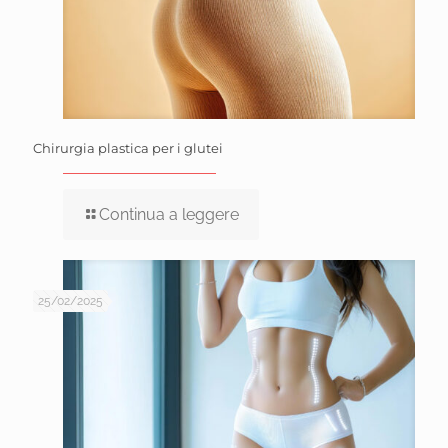
Chirurgia plastica per i glutei
Continua a leggere
25/02/2025