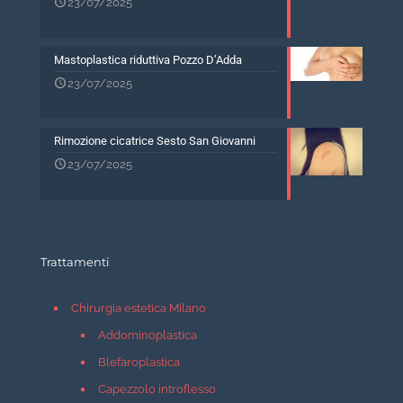
23/07/2025
Mastoplastica riduttiva Pozzo D’Adda
23/07/2025
Rimozione cicatrice Sesto San Giovanni
23/07/2025
Trattamenti
Chirurgia estetica Milano
Addominoplastica
Blefaroplastica
Capezzolo introflesso