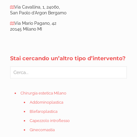
Via Cavallina, 1, 24060,
San Paolo d’Argon Bergamo
Via Mario Pagano, 42
20145 Milano MI
Stai cercando un’altro tipo d’intervento?
Chirurgia estetica Milano
Addominoplastica
Blefaroplastica
Capezzolo introflesso
Ginecomastia