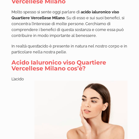
Vercellese Milano
Molto spesso si sente oggi parlare di
acido ialuronico viso
Quartiere Vercellese Milano
. Su di esso e sui suoi benefici, si
concentra l’interesse di molte persone. Cerchiamo di
comprendere i benefici di questa sostanza e come essa può
contribuire in modo importante al benessere.
In realtà quest’acido è presente in natura nel nostro corpo e in
particolare nella nostra pelle.
Acido Ialuronico viso Quartiere
Vercellese Milano cos’è?
L’acido