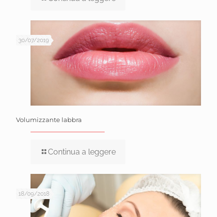
30/07/2019
Volumizzante labbra
Continua a leggere
18/09/2018