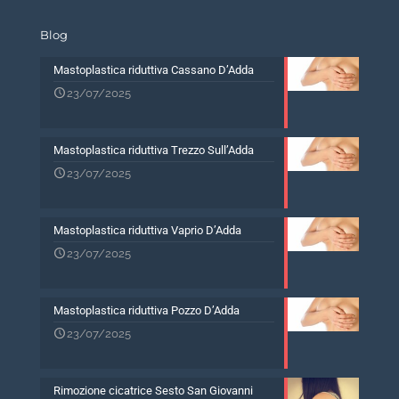
Blog
Mastoplastica riduttiva Cassano D’Adda
23/07/2025
Mastoplastica riduttiva Trezzo Sull’Adda
23/07/2025
Mastoplastica riduttiva Vaprio D’Adda
23/07/2025
Mastoplastica riduttiva Pozzo D’Adda
23/07/2025
Rimozione cicatrice Sesto San Giovanni