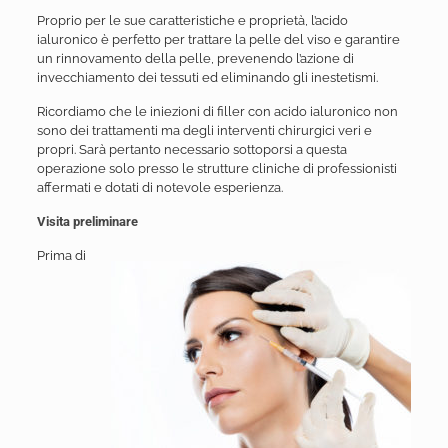
Proprio per le sue caratteristiche e proprietà, l’acido
ialuronico è perfetto per trattare la pelle del viso e garantire
un rinnovamento della pelle, prevenendo l’azione di
invecchiamento dei tessuti ed eliminando gli inestetismi.
Ricordiamo che le iniezioni di filler con acido ialuronico non
sono dei trattamenti ma degli interventi chirurgici veri e
propri. Sarà pertanto necessario sottoporsi a questa
operazione solo presso le strutture cliniche di professionisti
affermati e dotati di notevole esperienza.
Visita preliminare
Prima di