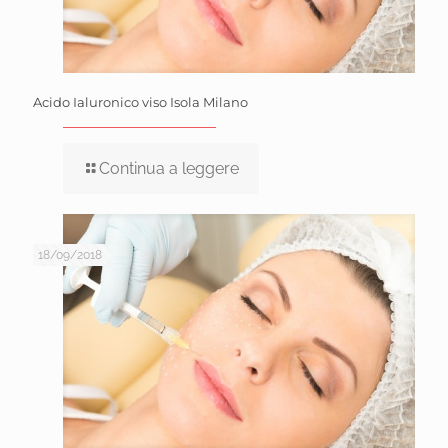
Acido Ialuronico viso Isola Milano
Continua a leggere
18/09/2018