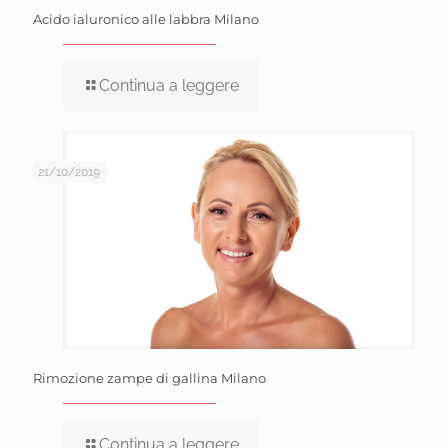
Acido ialuronico alle labbra Milano
Continua a leggere
21/10/2019
Rimozione zampe di gallina Milano
Continua a leggere