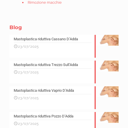
Rimozione macchie
Blog
Mastoplastica riduttiva Cassano D’Adda
23/07/2025
Mastoplastica riduttiva Trezzo Sull’Adda
23/07/2025
Mastoplastica riduttiva Vaprio D’Adda
23/07/2025
Mastoplastica riduttiva Pozzo D’Adda
23/07/2025