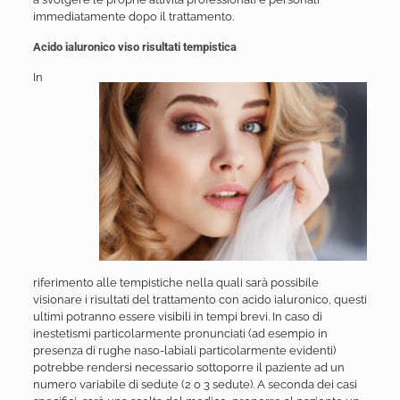
immediatamente dopo il trattamento.
Acido ialuronico viso risultati tempistica
In
riferimento alle tempistiche nella quali sarà possibile
visionare i risultati del trattamento con acido ialuronico, questi
ultimi potranno essere visibili in tempi brevi. In caso di
inestetismi particolarmente pronunciati (ad esempio in
presenza di rughe naso-labiali particolarmente evidenti)
potrebbe rendersi necessario sottoporre il paziente ad un
numero variabile di sedute (2 o 3 sedute). A seconda dei casi