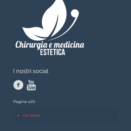
I nostri social
Pagine utili
Chi siamo