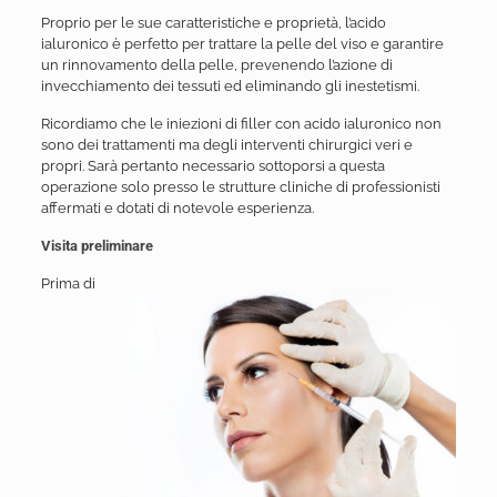
Proprio per le sue caratteristiche e proprietà, l’acido
ialuronico è perfetto per trattare la pelle del viso e garantire
un rinnovamento della pelle, prevenendo l’azione di
invecchiamento dei tessuti ed eliminando gli inestetismi.
Ricordiamo che le iniezioni di filler con acido ialuronico non
sono dei trattamenti ma degli interventi chirurgici veri e
propri. Sarà pertanto necessario sottoporsi a questa
operazione solo presso le strutture cliniche di professionisti
affermati e dotati di notevole esperienza.
Visita preliminare
Prima di