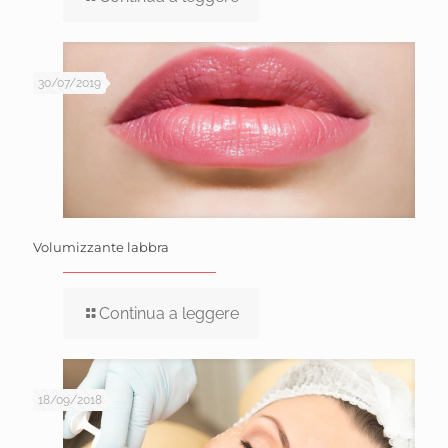
30/07/2019
Volumizzante labbra
Continua a leggere
18/09/2018