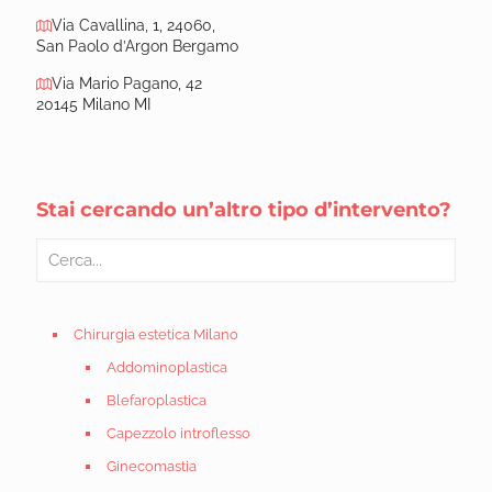
Via Cavallina, 1, 24060,
San Paolo d’Argon Bergamo
Via Mario Pagano, 42
20145 Milano MI
Stai cercando un’altro tipo d’intervento?
Chirurgia estetica Milano
Addominoplastica
Blefaroplastica
Capezzolo introflesso
Ginecomastia