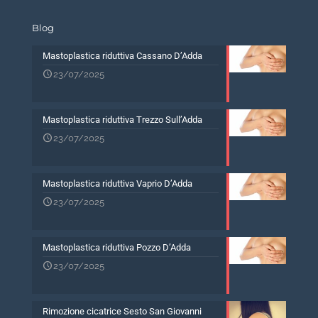
Blog
Mastoplastica riduttiva Cassano D’Adda
23/07/2025
Mastoplastica riduttiva Trezzo Sull’Adda
23/07/2025
Mastoplastica riduttiva Vaprio D’Adda
23/07/2025
Mastoplastica riduttiva Pozzo D’Adda
23/07/2025
Rimozione cicatrice Sesto San Giovanni