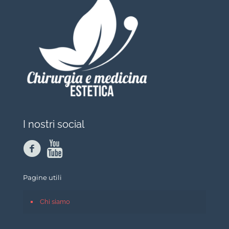
I nostri social
Pagine utili
Chi siamo