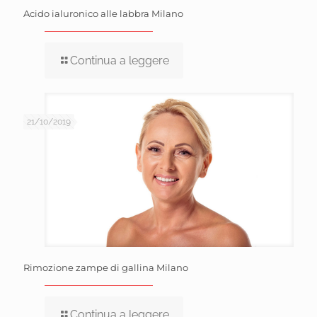
Acido ialuronico alle labbra Milano
Continua a leggere
21/10/2019
Rimozione zampe di gallina Milano
Continua a leggere