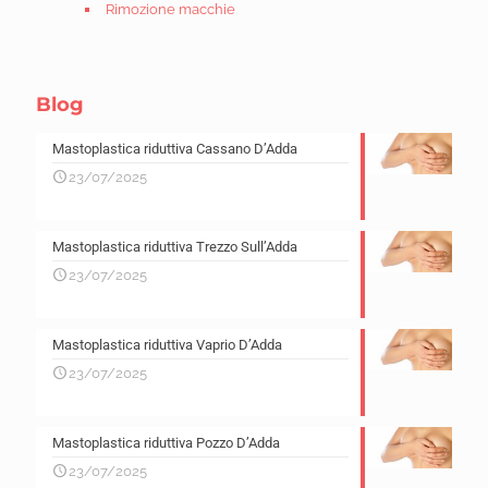
Rimozione macchie
Blog
Mastoplastica riduttiva Cassano D’Adda
23/07/2025
Mastoplastica riduttiva Trezzo Sull’Adda
23/07/2025
Mastoplastica riduttiva Vaprio D’Adda
23/07/2025
Mastoplastica riduttiva Pozzo D’Adda
23/07/2025