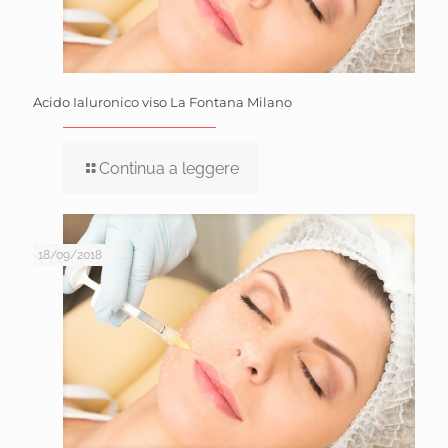
Acido Ialuronico viso La Fontana Milano
Continua a leggere
18/09/2018