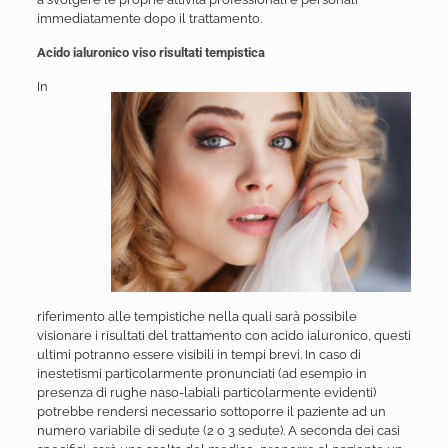
immediatamente dopo il trattamento.
Acido ialuronico viso risultati tempistica
In
riferimento alle tempistiche nella quali sarà possibile
visionare i risultati del trattamento con acido ialuronico, questi
ultimi potranno essere visibili in tempi brevi. In caso di
inestetismi particolarmente pronunciati (ad esempio in
presenza di rughe naso-labiali particolarmente evidenti)
potrebbe rendersi necessario sottoporre il paziente ad un
numero variabile di sedute (2 o 3 sedute). A seconda dei casi