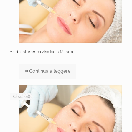
Acido Ialuronico viso Isola Milano
Continua a leggere
18/09/2018