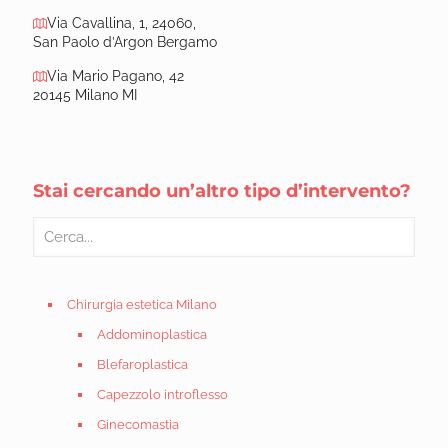
Via Cavallina, 1, 24060,
San Paolo d’Argon Bergamo
Via Mario Pagano, 42
20145 Milano MI
Stai cercando un’altro tipo d’intervento?
Chirurgia estetica Milano
Addominoplastica
Blefaroplastica
Capezzolo introflesso
Ginecomastia