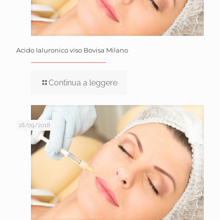
Acido Ialuronico viso Bovisa Milano
Continua a leggere
18/09/2018