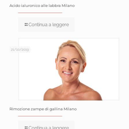
Acido ialuronico alle labbra Milano
Continua a leggere
21/10/2019
Rimozione zampe di gallina Milano
Continua a leggere