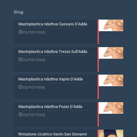
Blog
Mastoplastica riduttiva Cassano D’Adda
23/07/2025
Mastoplastica riduttiva Trezzo Sull’Adda
23/07/2025
Mastoplastica riduttiva Vaprio D’Adda
23/07/2025
Mastoplastica riduttiva Pozzo D’Adda
23/07/2025
Rimozione cicatrice Sesto San Giovanni