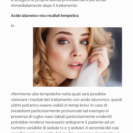
immediatamente dopo il trattamento.
Acido ialuronico viso risultati tempistica
In
riferimento alle tempistiche nella quali sarà possibile
visionare i risultati del trattamento con acido ialuronico, questi
ultimi potranno essere visibili in tempi brevi. In caso di
inestetismi particolarmente pronunciati (ad esempio in
presenza di rughe naso-labiali particolarmente evidenti)
potrebbe rendersi necessario sottoporre il paziente ad un
numero variabile di sedute (2 o 3 sedute). A seconda dei casi