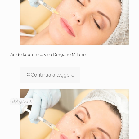
Acido Ialuronico viso Dergano Milano
Continua a leggere
18/09/2018