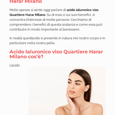
Harar Milano
Molto spesso si sente oggi parlare di
acido ialuronico viso
Quartiere Harar Milano
. Su di esso e sui suoi benefici, si
concentra l’interesse di molte persone. Cerchiamo di
comprendere i benefici di questa sostanza e come essa può
contribuire in modo importante al benessere.
In realtà quest’acido è presente in natura nel nostro corpo e in
particolare nella nostra pelle.
Acido Ialuronico viso Quartiere Harar
Milano cos’è?
L’acido