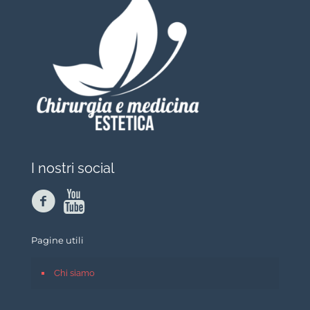
I nostri social
Pagine utili
Chi siamo