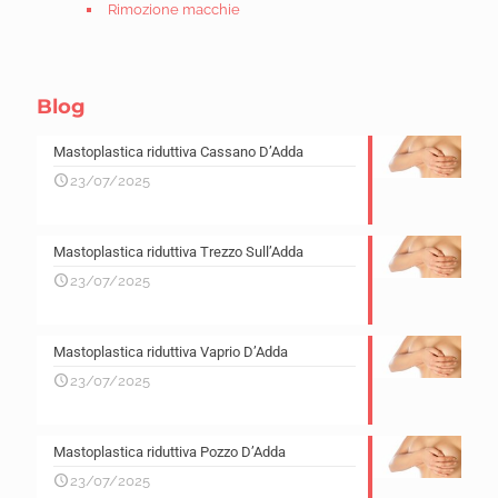
Rimozione macchie
Blog
Mastoplastica riduttiva Cassano D’Adda
23/07/2025
Mastoplastica riduttiva Trezzo Sull’Adda
23/07/2025
Mastoplastica riduttiva Vaprio D’Adda
23/07/2025
Mastoplastica riduttiva Pozzo D’Adda
23/07/2025