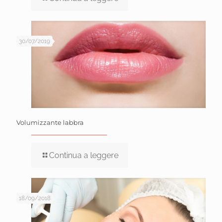
30/07/2019
Volumizzante labbra
Continua a leggere
18/09/2018