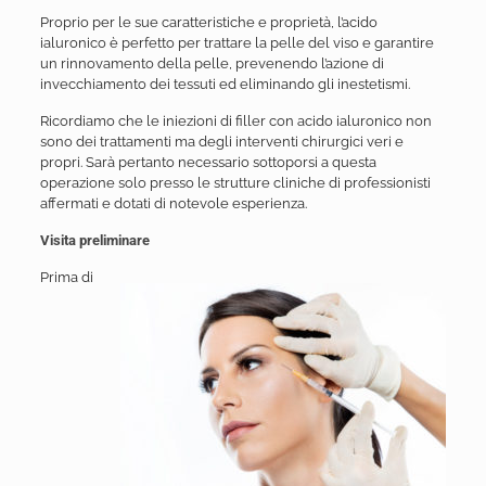
Proprio per le sue caratteristiche e proprietà, l’acido
ialuronico è perfetto per trattare la pelle del viso e garantire
un rinnovamento della pelle, prevenendo l’azione di
invecchiamento dei tessuti ed eliminando gli inestetismi.
Ricordiamo che le iniezioni di filler con acido ialuronico non
sono dei trattamenti ma degli interventi chirurgici veri e
propri. Sarà pertanto necessario sottoporsi a questa
operazione solo presso le strutture cliniche di professionisti
affermati e dotati di notevole esperienza.
Visita preliminare
Prima di