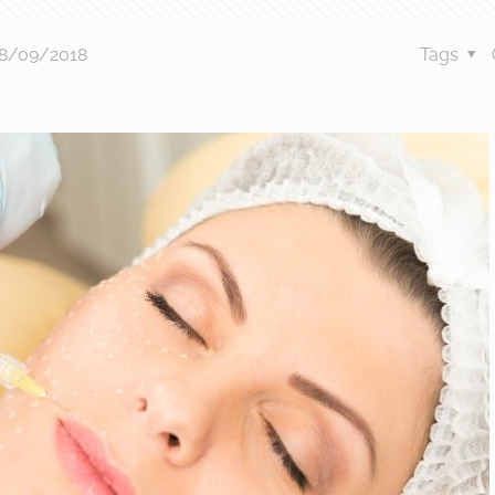
8/09/2018
Tags