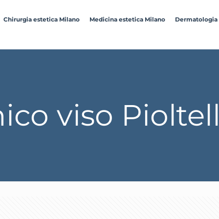
Chirurgia estetica Milano
Medicina estetica Milano
Dermatologia
ico viso Pioltel