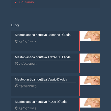
Chi siamo
Blog
Mastoplastica riduttiva Cassano D’Adda
23/07/2025
Mastoplastica riduttiva Trezzo Sull’Adda
23/07/2025
Mastoplastica riduttiva Vaprio D’Adda
23/07/2025
Mastoplastica riduttiva Pozzo D’Adda
23/07/2025