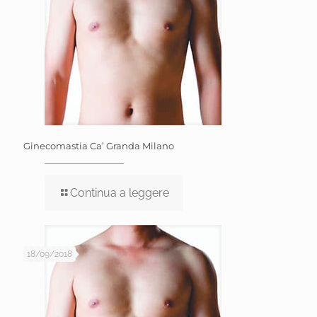
Ginecomastia Ca’ Granda Milano
Continua a leggere
18/09/2018