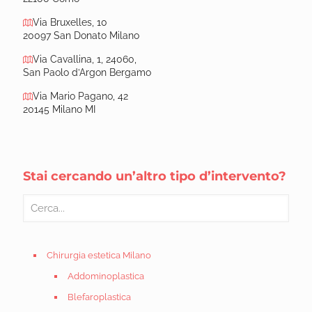
Via Bruxelles, 10
20097 San Donato Milano
Via Cavallina, 1, 24060,
San Paolo d’Argon Bergamo
Via Mario Pagano, 42
20145 Milano MI
Stai cercando un’altro tipo d’intervento?
Chirurgia estetica Milano
Addominoplastica
Blefaroplastica