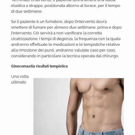
elastica a strappo, posizionata attorno al torace, per il tempo
di due settimane.
Se il paziente è un fumatore, dopo l’intervento dovrà
smettere di fumare per almeno due settimane, prima e dopo
l’intervento. Ciò servirà a non vanificare la corretta
cicatrizzazione. I tempi di degenza, la frequenza con la quale
andranno effettuate le medicazioni e le tempistiche relative
alla rimozione dei punti, andranno valutate caso per caso,
considerando in particolare la tecnica operata dal chirurgo.
Ginecomastia risultati tempistica
Una volta
ultimato