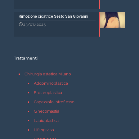
Rimozione cicatrice Sesto San Giovanni
23/07/2025
Trattamenti
Chirurgia estetica Milano
Addominoplastica
Blefaroplastica
Capezzolo introflesso
Ginecomastia
Labioplastica
Lifting viso