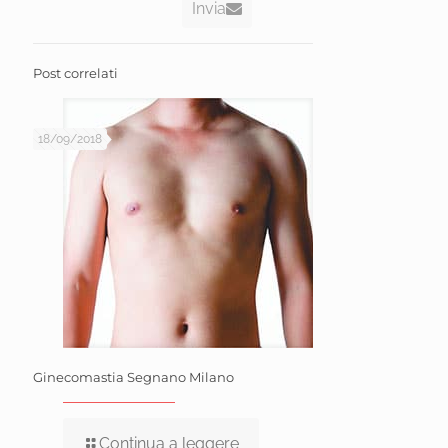
Invia
Post correlati
18/09/2018
Ginecomastia Segnano Milano
Continua a leggere