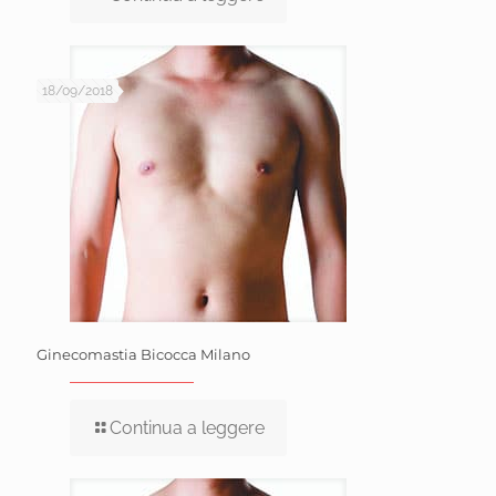
18/09/2018
Ginecomastia Bicocca Milano
Continua a leggere