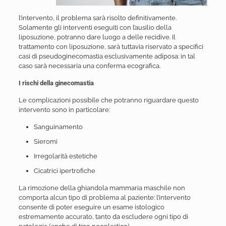
l’intervento, il problema sarà risolto definitivamente.
Solamente gli interventi eseguiti con l’ausilio della
liposuzione, potranno dare luogo a delle recidive. Il
trattamento con liposuzione, sarà tuttavia riservato a specifici
casi di pseudoginecomastia esclusivamente adiposa: in tal
caso sarà necessaria una conferma ecografica.
I rischi della ginecomastia
Le complicazioni possibile che potranno riguardare questo
intervento sono in particolare:
Sanguinamento
Sieromi
Irregolarità estetiche
Cicatrici ipertrofiche
La rimozione della ghiandola mammaria maschile non
comporta alcun tipo di problema al paziente: l’intervento
consente di poter eseguire un esame istologico
estremamente accurato, tanto da escludere ogni tipo di