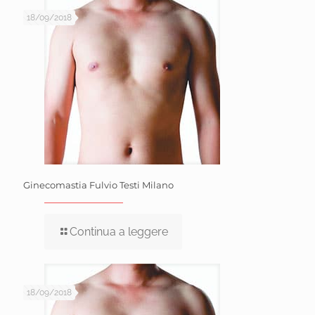
18/09/2018
Ginecomastia Fulvio Testi Milano
Continua a leggere
18/09/2018