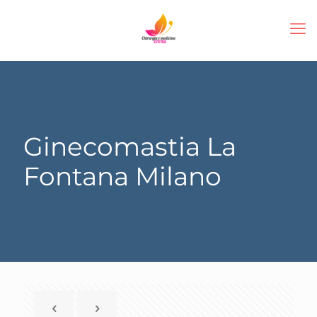
Ginecomastia La
Fontana Milano