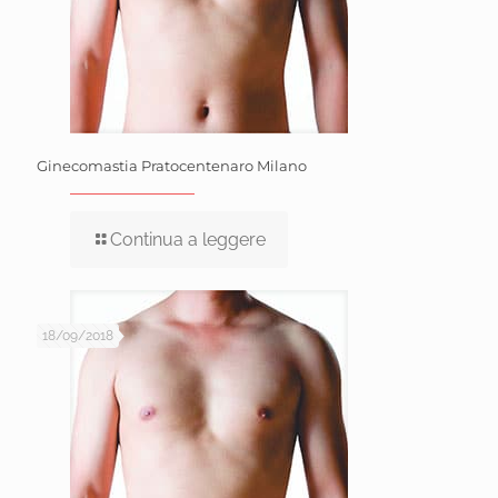
Ginecomastia Pratocentenaro Milano
Continua a leggere
18/09/2018