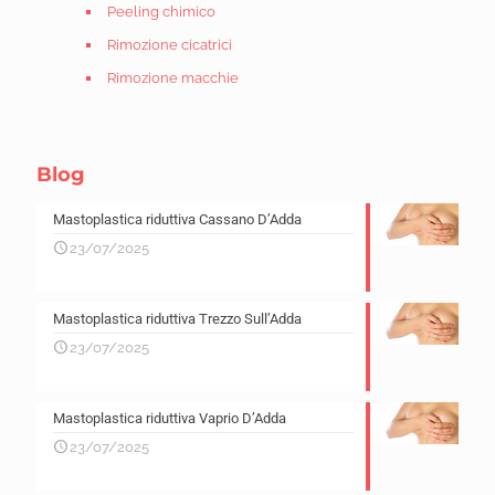
Peeling chimico
Rimozione cicatrici
Rimozione macchie
Blog
Mastoplastica riduttiva Cassano D’Adda
23/07/2025
Mastoplastica riduttiva Trezzo Sull’Adda
23/07/2025
Mastoplastica riduttiva Vaprio D’Adda
23/07/2025