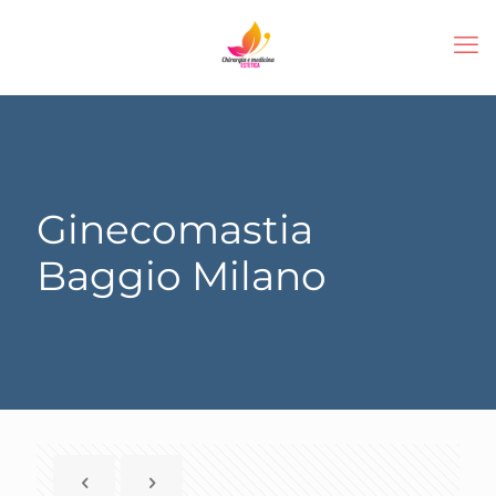
Ginecomastia
Baggio Milano