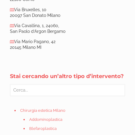
Via Bruxelles, 10
20097 San Donato Milano
Via Cavallina, 1, 24060,
San Paolo d’Argon Bergamo
Via Mario Pagano, 42
20145 Milano MI
Stai cercando un’altro tipo d’intervento?
Chirurgia estetica Milano
Addominoplastica
Blefaroplastica