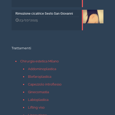
Rimozione cicatrice Sesto San Giovanni
23/07/2025
Trattamenti
Chirurgia estetica Milano
Addominoplastica
Blefaroplastica
Capezzolo introflesso
Ginecomastia
Labioplastica
Lifting viso