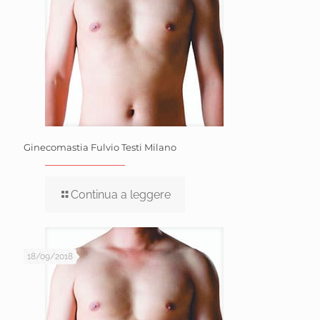
Ginecomastia Fulvio Testi Milano
Continua a leggere
18/09/2018