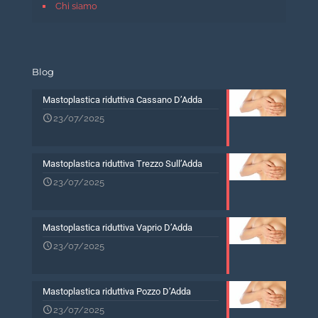
Chi siamo
Blog
Mastoplastica riduttiva Cassano D’Adda
23/07/2025
Mastoplastica riduttiva Trezzo Sull’Adda
23/07/2025
Mastoplastica riduttiva Vaprio D’Adda
23/07/2025
Mastoplastica riduttiva Pozzo D’Adda
23/07/2025