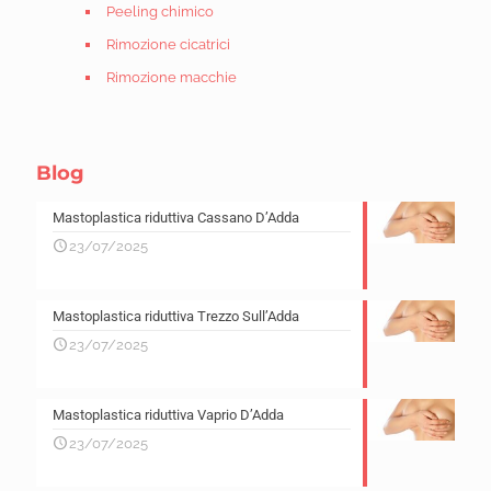
Peeling chimico
Rimozione cicatrici
Rimozione macchie
Blog
Mastoplastica riduttiva Cassano D’Adda
23/07/2025
Mastoplastica riduttiva Trezzo Sull’Adda
23/07/2025
Mastoplastica riduttiva Vaprio D’Adda
23/07/2025