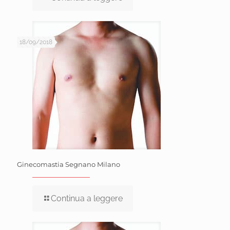
18/09/2018
Ginecomastia Segnano Milano
Continua a leggere