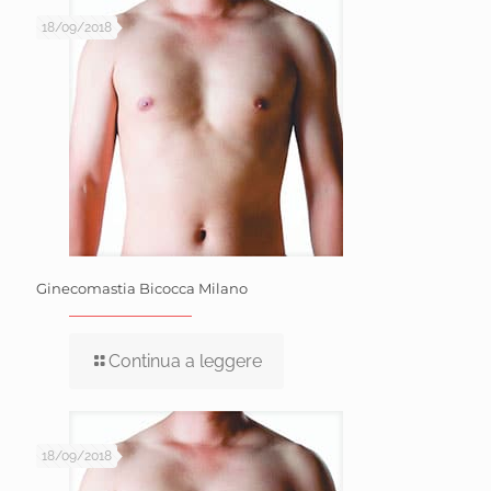
18/09/2018
Ginecomastia Bicocca Milano
Continua a leggere
18/09/2018