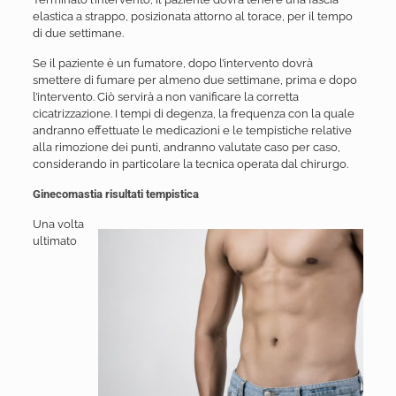
elastica a strappo, posizionata attorno al torace, per il tempo
di due settimane.
Se il paziente è un fumatore, dopo l’intervento dovrà
smettere di fumare per almeno due settimane, prima e dopo
l’intervento. Ciò servirà a non vanificare la corretta
cicatrizzazione. I tempi di degenza, la frequenza con la quale
andranno effettuate le medicazioni e le tempistiche relative
alla rimozione dei punti, andranno valutate caso per caso,
considerando in particolare la tecnica operata dal chirurgo.
Ginecomastia risultati tempistica
Una volta
ultimato