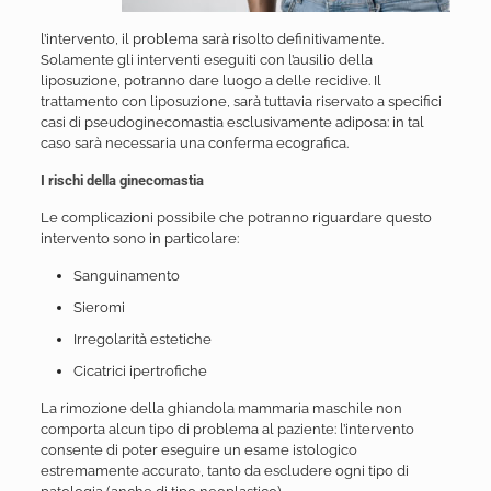
l’intervento, il problema sarà risolto definitivamente.
Solamente gli interventi eseguiti con l’ausilio della
liposuzione, potranno dare luogo a delle recidive. Il
trattamento con liposuzione, sarà tuttavia riservato a specifici
casi di pseudoginecomastia esclusivamente adiposa: in tal
caso sarà necessaria una conferma ecografica.
I rischi della ginecomastia
Le complicazioni possibile che potranno riguardare questo
intervento sono in particolare:
Sanguinamento
Sieromi
Irregolarità estetiche
Cicatrici ipertrofiche
La rimozione della ghiandola mammaria maschile non
comporta alcun tipo di problema al paziente: l’intervento
consente di poter eseguire un esame istologico
estremamente accurato, tanto da escludere ogni tipo di