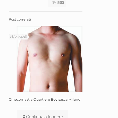
Invia
Post correlati
18/09/2018
Ginecomastia Quartiere Bovisasca Milano
Continua a leggere