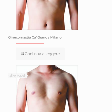
Ginecomastia Ca’ Granda Milano
Continua a leggere
18/09/2018