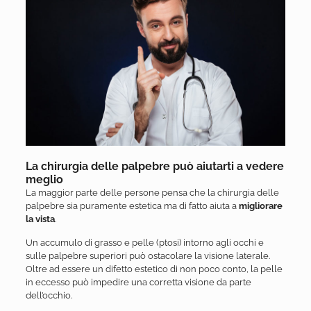
La chirurgia delle palpebre può aiutarti a vedere
meglio
La maggior parte delle persone pensa che la chirurgia delle
palpebre sia puramente estetica ma di fatto aiuta a
migliorare
la vista
.
Un accumulo di grasso e pelle (ptosi) intorno agli occhi e
sulle palpebre superiori può ostacolare la visione laterale.
Oltre ad essere un difetto estetico di non poco conto, la pelle
in eccesso può impedire una corretta visione da parte
dell’occhio.