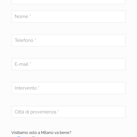
Visitiamo solo a Milano va bene?