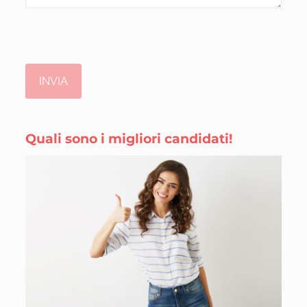
Quali sono i migliori candidati!