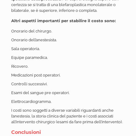
certezza se si tratta di una blefaroplastica monolaterale o
bilaterale, se è superiore, inferiore o completa.
Altri aspetti importanti per stabilire il costo sono:
Onorario del chirurgo.
Onorario dell’anestesista.
Sala operatoria.
Equipe paramedica.
Ricovero.
Medicazioni post operatori.
Controlli successivi.
Esami del sangue pre operatori.
Elettrocardiogramma.
I costi sono soggetti a diverse variabili riguardanti anche
l’anestesia, la storia clinica del paziente e i costi associati
all’intervento chirurgico (esami da fare prima dell’intervento).
Conclusioni