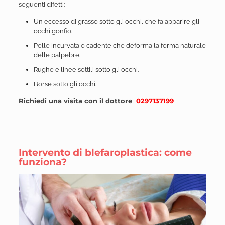
seguenti difetti:
Un eccesso di grasso sotto gli occhi, che fa apparire gli
occhi gonfio.
Pelle incurvata o cadente che deforma la forma naturale
delle palpebre.
Rughe e linee sottili sotto gli occhi.
Borse sotto gli occhi.
Richiedi una visita con il dottore
0297137199
Intervento di blefaroplastica: come
funziona?