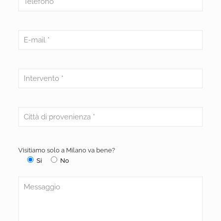
Visitiamo solo a Milano va bene?
Si
No