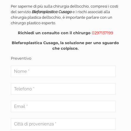
Per saperne di più sulla chirurgia dell’occhio, compresi i costi
del servizio
Blefaroplastica Cusago
e i rischi associati alla
chirurgia plastica dell’occhio, è importante parlare con un
chirurgo plastico esperto.
Richiedi un consulto con il chirurgo
0297137199
Blefaroplastica Cusago, la soluzione per uno sguardo
che colpisce.
Preventivo