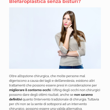
Blefaroplastica senza bisturi?
Oltre all’opzione chirurgica, che molte persone mal
digeriscono a causa dei tagli e dell’anestesia, esistono altri
trattamenti che possono essere presi in considerazione per
migliorare il contorno occhi
. I lifting degli occhi non chirurgici
possono dare degli ottimi risultati, anche se
non saranno
definitivi
quanto l’intervento tradizionale di chirurgia. Tuttavia
per chi non se la sente di sottoporsi ad un intervento
chirurgico, possono essere una valida alternativa.