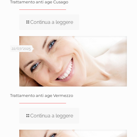
Trattamento anti age Cusago
Continua a leggere
22/07/2025
Trattamento anti age Vermezzo
Continua a leggere