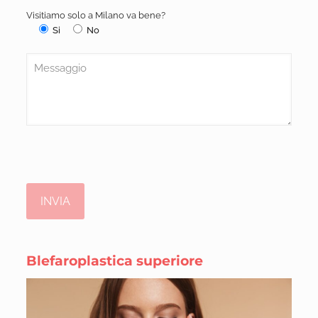
Visitiamo solo a Milano va bene?
Si
No
Blefaroplastica superiore