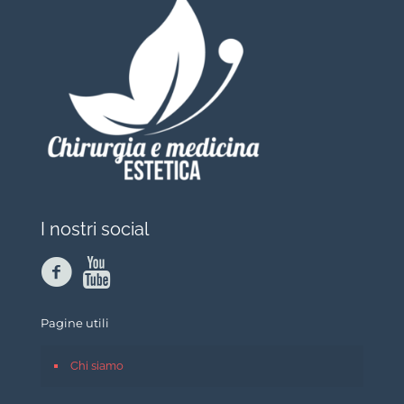
I nostri social
Pagine utili
Chi siamo