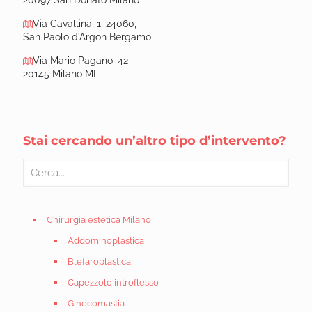
Via Cavallina, 1, 24060,
San Paolo d’Argon Bergamo
Via Mario Pagano, 42
20145 Milano MI
Stai cercando un’altro tipo d’intervento?
Chirurgia estetica Milano
Addominoplastica
Blefaroplastica
Capezzolo introflesso
Ginecomastia