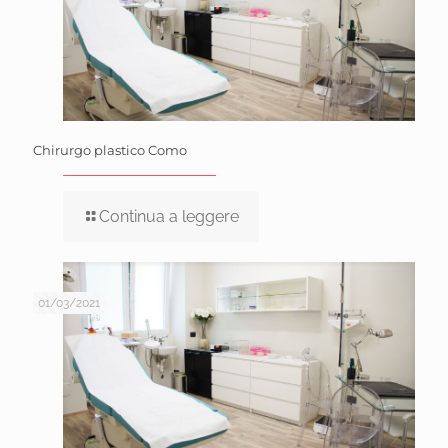
Chirurgo plastico Como
Continua a leggere
01/03/2021