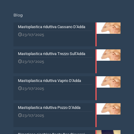
Blog
Mastoplastica riduttiva Cassano D’Adda
23/07/2025
Mastoplastica riduttiva Trezzo Sull’Adda
23/07/2025
Mastoplastica riduttiva Vaprio D’Adda
23/07/2025
Mastoplastica riduttiva Pozzo D’Adda
23/07/2025