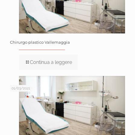
Chirurgo plastico Vallemaggia
Continua a leggere
01/03/2021