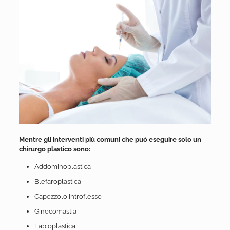
Mentre gli interventi più comuni che può eseguire solo un
chirurgo plastico sono:
Addominoplastica
Blefaroplastica
Capezzolo introflesso
Ginecomastia
Labioplastica