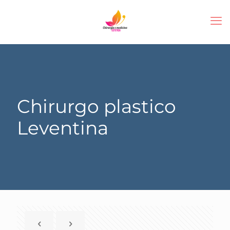
Chirurgo plastico
Leventina