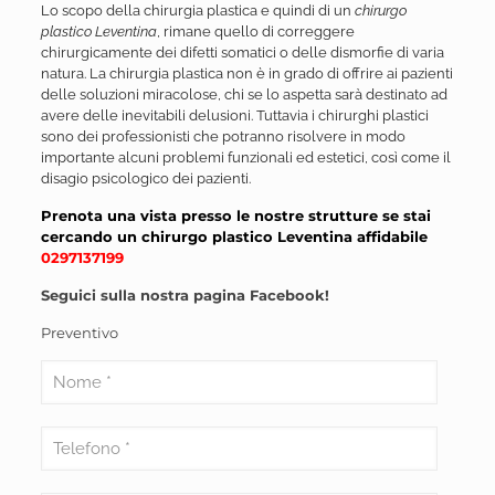
Lo scopo della chirurgia plastica e quindi di un
chirurgo
plastico Leventina
, rimane quello di correggere
chirurgicamente dei difetti somatici o delle dismorfie di varia
natura. La chirurgia plastica non è in grado di offrire ai pazienti
delle soluzioni miracolose, chi se lo aspetta sarà destinato ad
avere delle inevitabili delusioni. Tuttavia i chirurghi plastici
sono dei professionisti che potranno risolvere in modo
importante alcuni problemi funzionali ed estetici, così come il
disagio psicologico dei pazienti.
Prenota una vista presso le nostre strutture se stai
cercando un chirurgo plastico Leventina affidabile
0297137199
Seguici sulla nostra pagina
Facebook
!
Preventivo