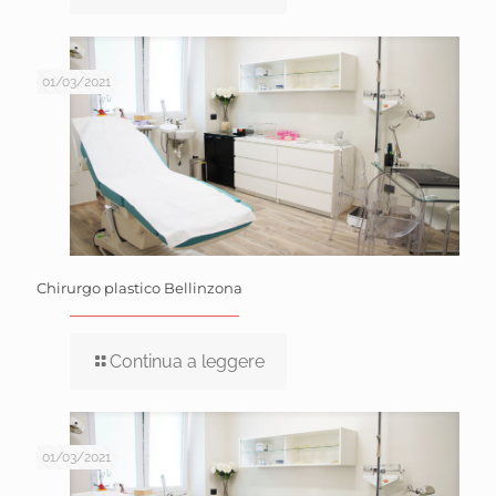
01/03/2021
Chirurgo plastico Bellinzona
Continua a leggere
01/03/2021