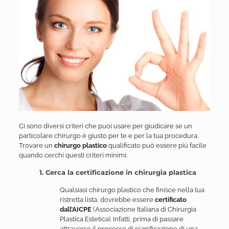
Ci sono diversi criteri che puoi usare per giudicare se un
particolare chirurgo è giusto per te e per la tua procedura.
Trovare un
chirurgo plastico
qualificato può essere più facile
quando cerchi questi criteri minimi:
1. Cerca la certificazione in chirurgia plastica
Qualsiasi chirurgo plastico che finisce nella tua
ristretta lista, dovrebbe essere
certificato
dall’AICPE
(Associazione Italiana di Chirurgia
Plastica Estetica). Infatti, prima di passare
attraverso il processo di pianificazione di una