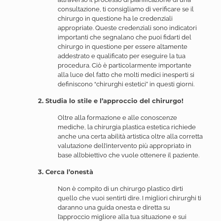
consultazione, ti consigliamo di verificare se il
chirurgo in questione ha le credenziali
appropriate. Queste credenziali sono indicatori
importanti che segnalano che puoi fidarti del
chirurgo in questione per essere altamente
addestrato e qualificato per eseguire la tua
procedura. Ciò è particolarmente importante
alla luce del fatto che molti medici inesperti si
definiscono “chirurghi estetici” in questi giorni.
2. Studia lo stile e l’approccio del chirurgo!
Oltre alla formazione e alle conoscenze
mediche, la chirurgia plastica estetica richiede
anche una certa abilità artistica oltre alla corretta
valutazione dell’intervento più appropriato in
base all’obiettivo che vuole ottenere il paziente.
3. Cerca l’onestà
Non è compito di un chirurgo plastico dirti
quello che vuoi sentirti dire. I migliori chirurghi ti
daranno una guida onesta e diretta su
l’approccio migliore alla tua situazione e sui