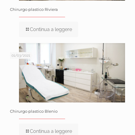
Chirurgo plastico Riviera
Continua a leggere
01/03/2021
Chirurgo plastico Blenio
Continua a leggere