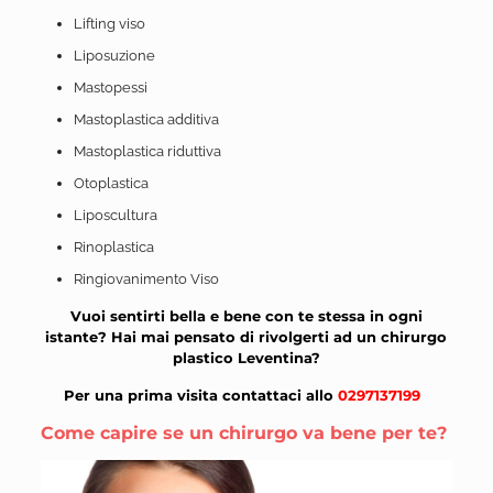
Lifting viso
Liposuzione
Mastopessi
Mastoplastica additiva
Mastoplastica riduttiva
Otoplastica
Liposcultura
Rinoplastica
Ringiovanimento Viso
Vuoi sentirti bella e bene con te stessa in ogni
istante? Hai mai pensato di rivolgerti ad un chirurgo
plastico Leventina?
Per una prima visita contattaci allo
0297137199
Come capire se un chirurgo va bene per te?