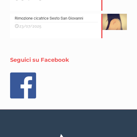
Rimozione cicatrice Sesto San Giovanni
23/07/2025
Seguici su Facebook