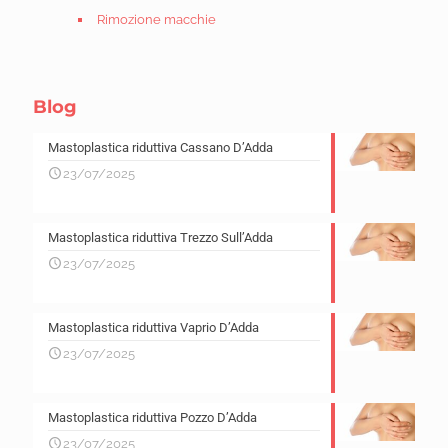
Rimozione macchie
Blog
Mastoplastica riduttiva Cassano D’Adda
23/07/2025
Mastoplastica riduttiva Trezzo Sull’Adda
23/07/2025
Mastoplastica riduttiva Vaprio D’Adda
23/07/2025
Mastoplastica riduttiva Pozzo D’Adda
23/07/2025