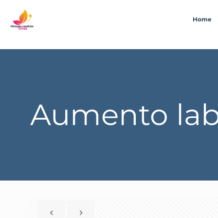
Home
Aumento lab