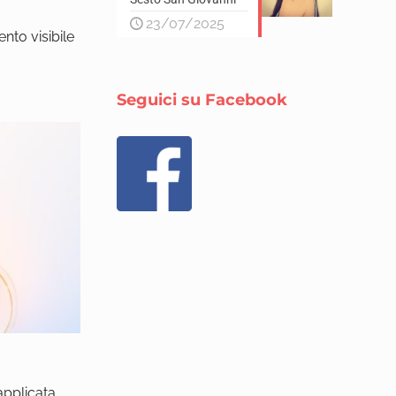
23/07/2025
nto visibile
Seguici su Facebook
 applicata