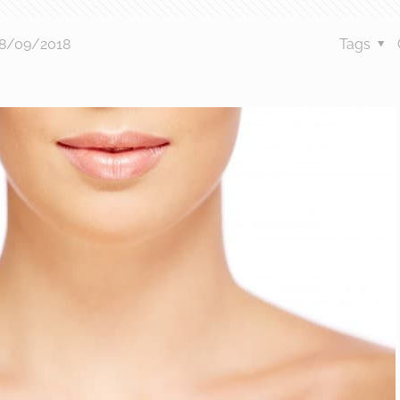
8/09/2018
Tags