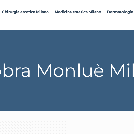
Chirurgia estetica Milano
Medicina estetica Milano
Dermatologia
bra Monluè Mi